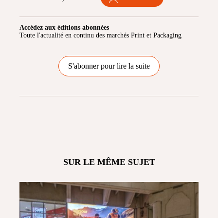
Accédez aux éditions abonnées
Toute l'actualité en continu des marchés Print et Packaging
S'abonner pour lire la suite
SUR LE MÊME SUJET