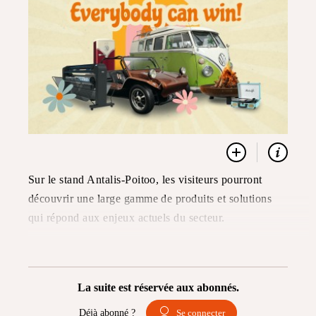
Sur le stand Antalis-Poitoo, les visiteurs pourront
découvrir une large gamme de produits et solutions
qui répond aux enjeux actuels du secteur.
La suite est réservée aux abonnés.
Déjà abonné ?
Se connecter