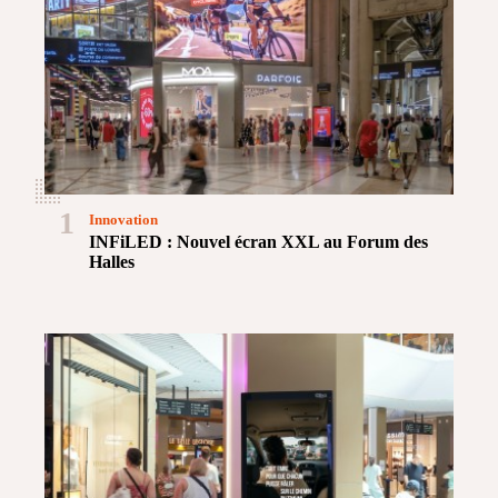
1
Innovation
INFiLED : Nouvel écran XXL au Forum des
Halles