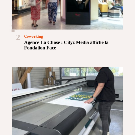
2
Coworking
Agence La Chose : Cityz Media affiche la
Fondation Face