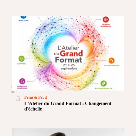
5
Print & Prod
L'Atelier du Grand Format : Changement
d'échelle