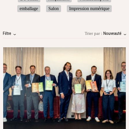
emballage
Salon
Impression numérique
Filtre
Nouveauté
Trier par :