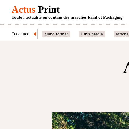
Actus
Print
Toute l'actualité en continu des marchés Print et Packaging
Tendance
grand format
Cityz Media
affich