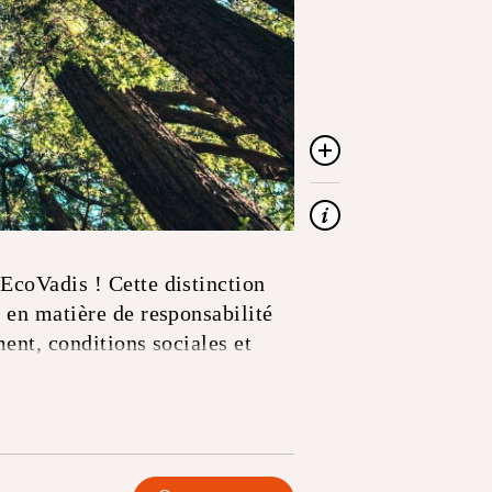
EcoVadis ! Cette distinction
 en matière de responsabilité
ent, conditions sociales et