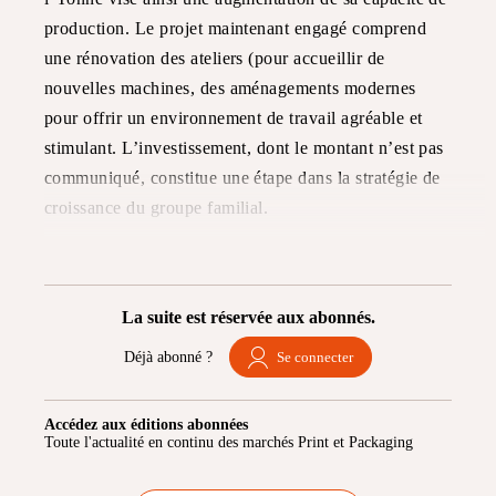
production. Le projet maintenant engagé comprend
une rénovation des ateliers (pour accueillir de
nouvelles machines, des aménagements modernes
pour offrir un environnement de travail agréable et
stimulant. L’investissement, dont le montant n’est pas
communiqué, constitue une étape dans la stratégie de
croissance du groupe familial.
La suite est réservée aux abonnés.
Déjà abonné ?
Se connecter
Accédez aux éditions abonnées
Toute l'actualité en continu des marchés Print et Packaging