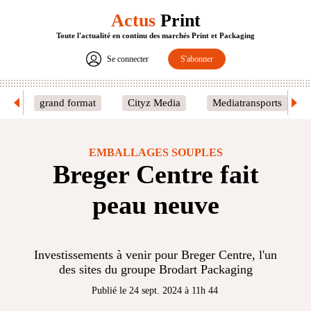
Actus
Print
Toute l'actualité en continu des marchés Print et Packaging
Se connecter
S'abonner
grand format
Cityz Media
Mediatransports
EMBALLAGES SOUPLES
Breger Centre fait
peau neuve
Investissements à venir pour Breger Centre, l'un
des sites du groupe Brodart Packaging
Publié le 24 sept. 2024 à 11h 44