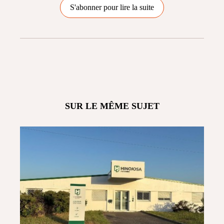
S'abonner pour lire la suite
SUR LE MÊME SUJET