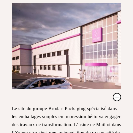
Le site du groupe Brodart Packaging spécialisé dans
les emballages souples en impression hélio va engager
des travaux de transformation. L’usine de Maillot dans
l’Yonne vise ainsi une augmentation de sa capacité de