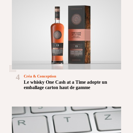
4
Créa & Conception
Le whisky One Cash at a Time adopte un
emballage carton haut de gamme