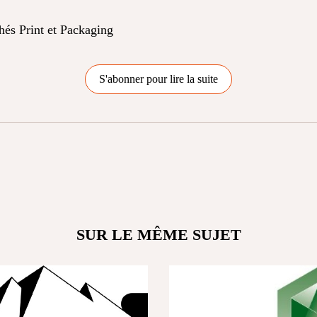
chés Print et Packaging
S'abonner pour lire la suite
SUR LE MÊME SUJET