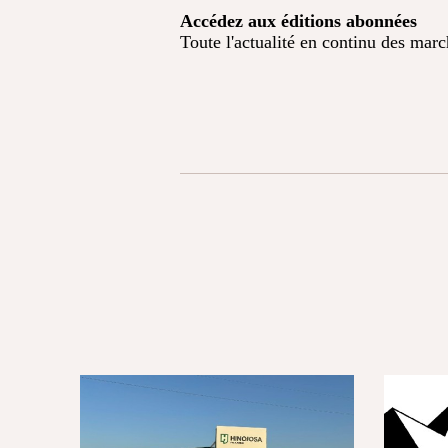
Accédez aux éditions abonnées
Toute l'actualité en continu des mar