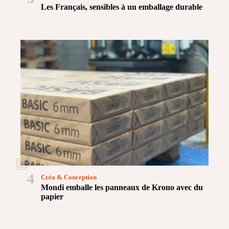
Les Français, sensibles à un emballage durable
4
Créa & Conception
Mondi emballe les panneaux de Krono avec du
papier