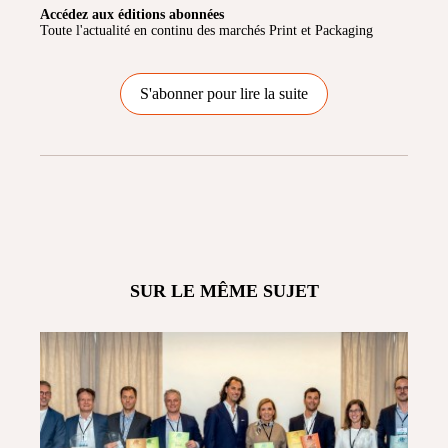
Accédez aux éditions abonnées
Toute l'actualité en continu des marchés Print et Packaging
S'abonner pour lire la suite
SUR LE MÊME SUJET