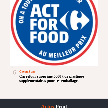
6
Green Zone
Carrefour supprime 5000 t de plastique
supplementaires pour ses emballages
Actus
Print