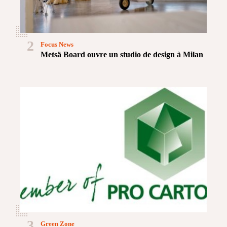
2
Focus News
Metsä Board ouvre un studio de design à Milan
3
Green Zone