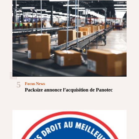
5
Focus News
Packsize annonce l’acquisition de Panotec