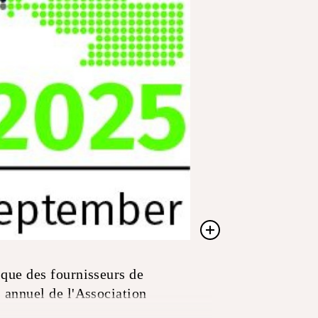
i que des fournisseurs de
s annuel de l'Association