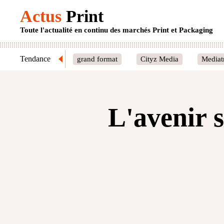
Actus
Print
Toute l'actualité en continu des marchés Print et Packaging
Tendance
grand format
Cityz Media
Mediat
L'avenir 