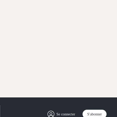
Se connecter
S'abonner