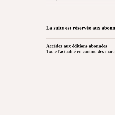
La suite est réservée aux abonn
Accédez aux éditions abonnées
Toute l'actualité en continu des mar