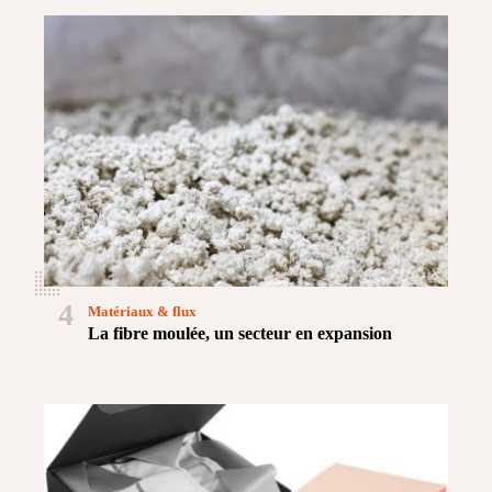
4
Matériaux & flux
La fibre moulée, un secteur en expansion