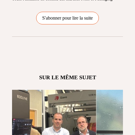
S'abonner pour lire la suite
SUR LE MÊME SUJET