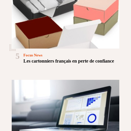
5
Focus News
Les cartonniers français en perte de confiance