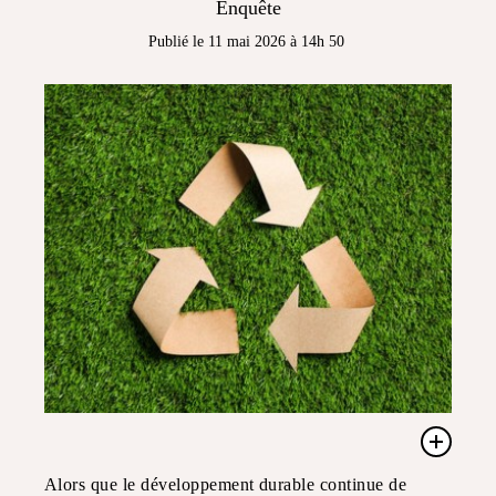
Enquête
Publié le 11 mai 2026 à 14h 50
Alors que le développement durable continue de