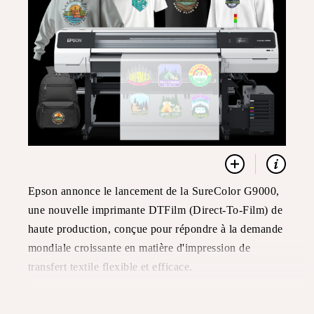
Epson annonce le lancement de la SureColor G9000,
une nouvelle imprimante DTFilm (Direct-To-Film) de
haute production, conçue pour répondre à la demande
mondiale croissante en matière d'impression de
transfert textile flexible et efficace.