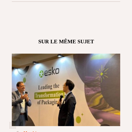
SUR LE MÊME SUJET