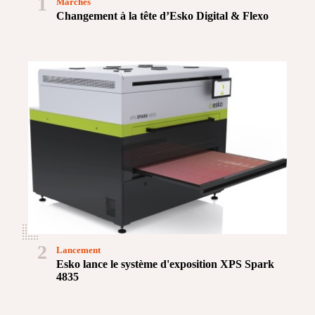
1
Marchés
Changement à la tête d’Esko Digital & Flexo
2
Lancement
Esko lance le système d'exposition XPS Spark
4835