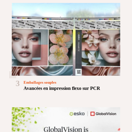
3
Emballages souples
Avancées en impression flexo sur PCR