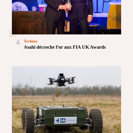
4
Technos
Asahi décroche l’or aux FIA UK Awards