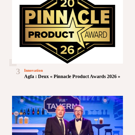
3
Innovation
Agfa : Deux « Pinnacle Product Awards 2026 »