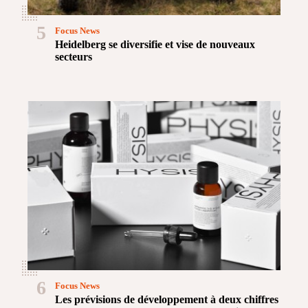
5
Focus News
Heidelberg se diversifie et vise de nouveaux
secteurs
6
Focus News
Les prévisions de développement à deux chiffres