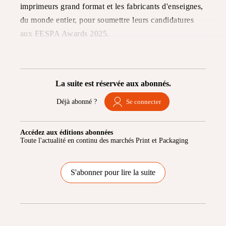
imprimeurs grand format et les fabricants d'enseignes,
du monde entier, pour soumettre leurs candidatures
aux FESPA Awards 2025.
La suite est réservée aux abonnés.
Déjà abonné ?
Se connecter
Accédez aux éditions abonnées
Toute l'actualité en continu des marchés Print et Packaging
S'abonner pour lire la suite