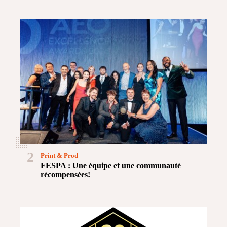
2
Print & Prod
FESPA : Une équipe et une communauté
récompensées!