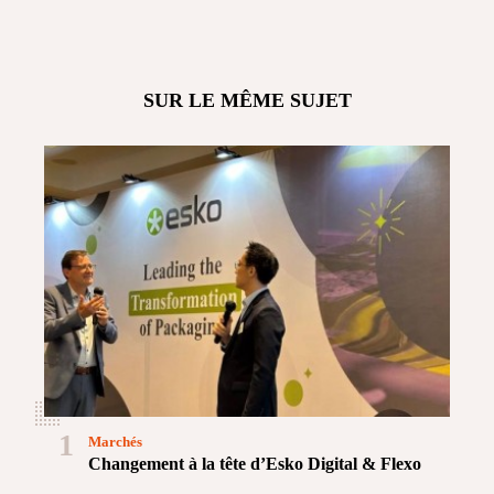
SUR LE MÊME SUJET
1
Marchés
Changement à la tête d’Esko Digital & Flexo