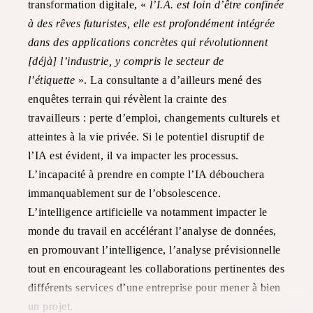
transformation digitale, «
l’I.A. est loin d’être confinée
à des rêves futuristes, elle est profondément intégrée
dans des applications concrètes qui révolutionnent
[déjà] l’industrie, y compris le secteur de
l’étiquette
». La consultante a d’ailleurs mené des
enquêtes terrain qui révèlent la crainte des
travailleurs : perte d’emploi, changements culturels et
atteintes à la vie privée. Si le potentiel disruptif de
l’IA est évident, il va impacter les processus.
L’incapacité à prendre en compte l’IA débouchera
immanquablement sur de l’obsolescence.
L’intelligence artificielle va notamment impacter le
monde du travail en accélérant l’analyse de données,
en promouvant l’intelligence, l’analyse prévisionnelle
tout en encourageant les collaborations pertinentes des
différents services d’une entreprise pour mener à bien
un projet.