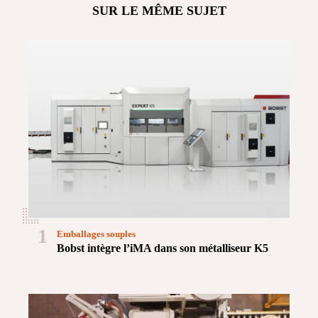
SUR LE MÊME SUJET
1
Emballages souples
Bobst intègre l’iMA dans son métalliseur K5