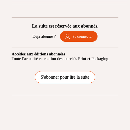
La suite est réservée aux abonnés.
Déjà abonné ?
Se connecter
Accédez aux éditions abonnées
Toute l'actualité en continu des marchés Print et Packaging
S'abonner pour lire la suite