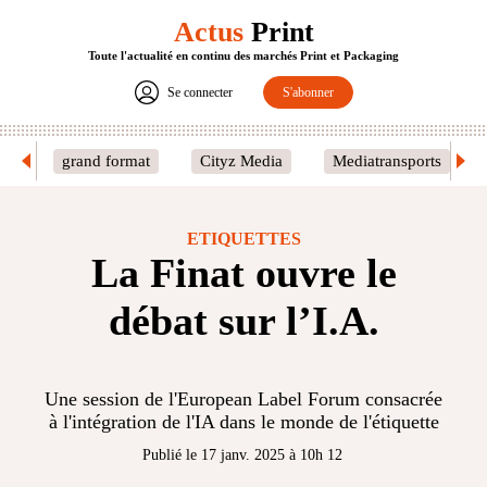
Actus
Print
Toute l'actualité en continu des marchés Print et Packaging
Se connecter
S'abonner
grand format
Cityz Media
Mediatransports
ETIQUETTES
La Finat ouvre le
débat sur l’I.A.
Une session de l'European Label Forum consacrée
à l'intégration de l'IA dans le monde de l'étiquette
Publié le 17 janv. 2025 à 10h 12