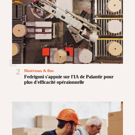
2
Matériaux & flux
Fedrigoni s'appuie sur l'IA de Palantir pour
plus d'efficacité opéraionnelle