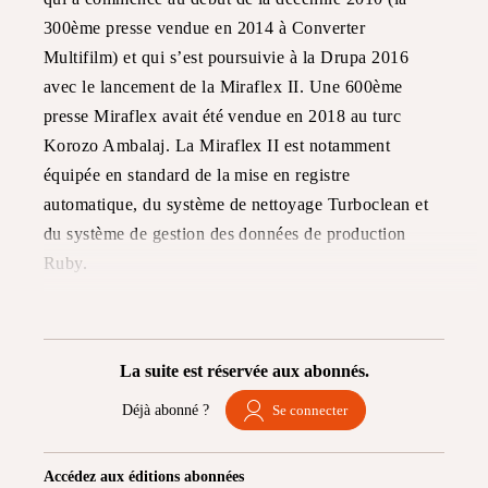
300ème presse vendue en 2014 à Converter
Multifilm) et qui s’est poursuivie à la Drupa 2016
avec le lancement de la Miraflex II. Une 600ème
presse Miraflex avait été vendue en 2018 au turc
Korozo Ambalaj. La Miraflex II est notamment
équipée en standard de la mise en registre
automatique, du système de nettoyage Turboclean et
du système de gestion des données de production
Ruby.
La suite est réservée aux abonnés.
Déjà abonné ?
Se connecter
Accédez aux éditions abonnées