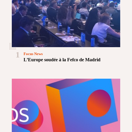
1
Focus News
L’Europe soudée à la Fefco de Madrid