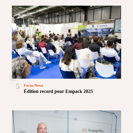
5
Focus News
Édition record pour Empack 2025