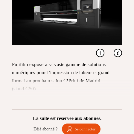
Fujifilm exposera sa vaste gamme de solutions
numériques pour l’impression de labeur et grand
format au prochain salon C!Print de Madrid
(stand C50).
La suite est réservée aux abonnés.
Déjà abonné ?
Se connecter