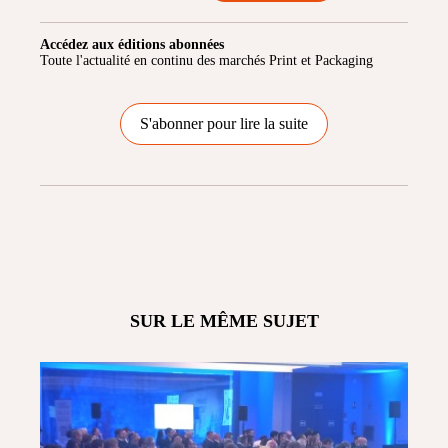
Accédez aux éditions abonnées
Toute l'actualité en continu des marchés Print et Packaging
S'abonner pour lire la suite
SUR LE MÊME SUJET