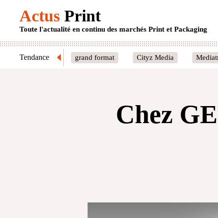
Actus
Print
Toute l'actualité en continu des marchés Print et Packaging
Tendance
grand format
Cityz Media
Mediat
Chez GEW