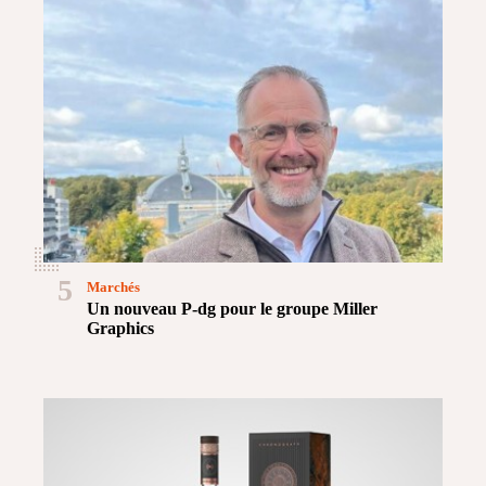
5
Marchés
Un nouveau P-dg pour le groupe Miller
Graphics