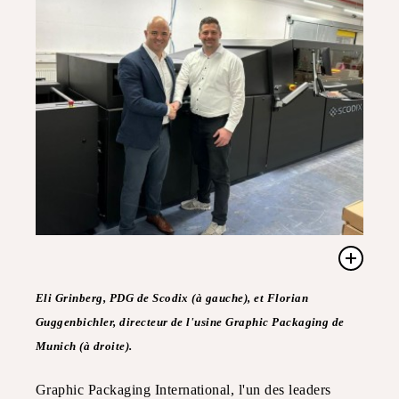
Eli Grinberg, PDG de Scodix (à gauche), et Florian
Guggenbichler, directeur de l'usine Graphic Packaging de
Munich (à droite).
Graphic Packaging International, l'un des leaders