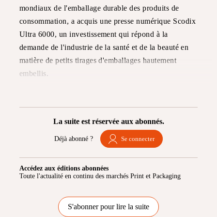
mondiaux de l'emballage durable des produits de
consommation, a acquis une presse numérique Scodix
Ultra 6000, un investissement qui répond à la
demande de l'industrie de la santé et de la beauté en
matière de petits tirages d'emballages hautement
embellis.
La suite est réservée aux abonnés.
Déjà abonné ?
Se connecter
Accédez aux éditions abonnées
Toute l'actualité en continu des marchés Print et Packaging
S'abonner pour lire la suite