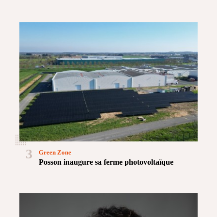
3
Green Zone
Posson inaugure sa ferme photovoltaïque