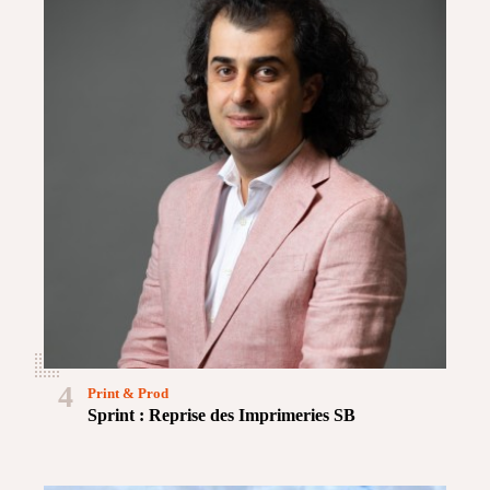
4
Print & Prod
Sprint : Reprise des Imprimeries SB