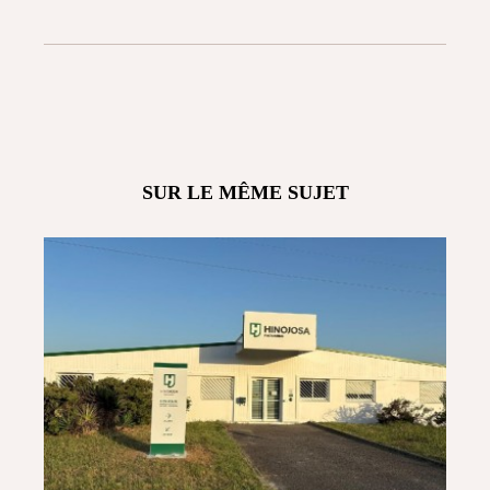
SUR LE MÊME SUJET