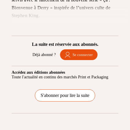
Bienvenue à Derry » inspirée de l’univers culte de
Stephen King.
La suite est réservée aux abonnés.
Déjà abonné ?
Se connecter
Accédez aux éditions abonnées
Toute l'actualité en continu des marchés Print et Packaging
S'abonner pour lire la suite