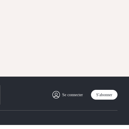
Se connecter
S'abonner