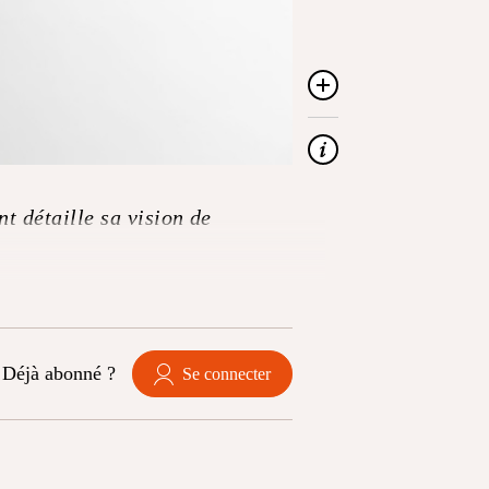
t détaille sa vision de
Déjà abonné ?
Se connecter