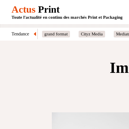
Actus
Print
Toute l'actualité en continu des marchés Print et Packaging
Tendance
grand format
Cityz Media
Mediat
Im