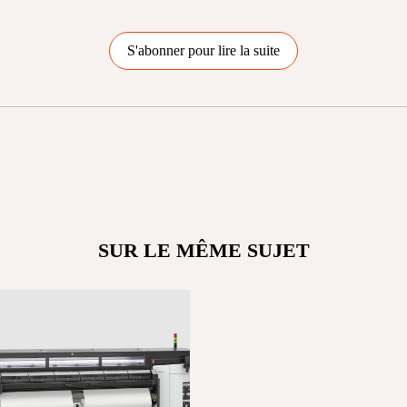
S'abonner pour lire la suite
SUR LE MÊME SUJET