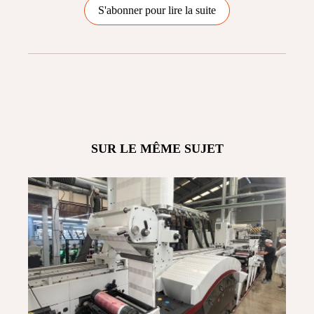
S'abonner pour lire la suite
SUR LE MÊME SUJET