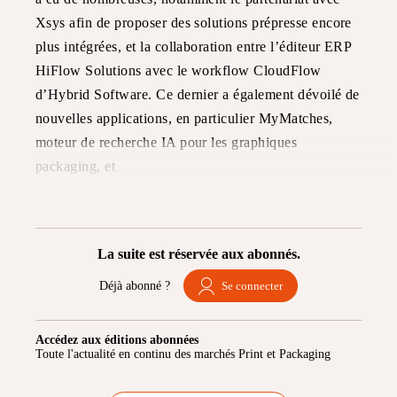
Xsys afin de proposer des solutions prépresse encore
plus intégrées, et la collaboration entre l’éditeur ERP
HiFlow Solutions avec le workflow CloudFlow
d’Hybrid Software. Ce dernier a également dévoilé de
nouvelles applications, en particulier MyMatches,
moteur de recherche IA pour les graphiques
packaging, et
La suite est réservée aux abonnés.
Déjà abonné ?
Se connecter
Accédez aux éditions abonnées
Toute l'actualité en continu des marchés Print et Packaging