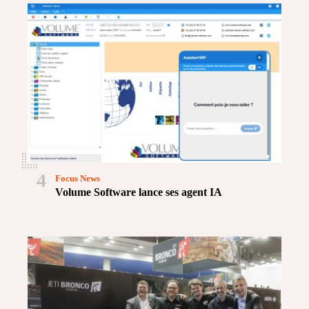
4
Focus News
Volume Software lance ses agent IA