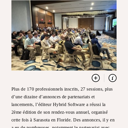
Plus de 170 professionnels inscrits, 27 sessions, plus
d’une dizaine d’annonces de partenariats et
lancements, l’éditeur Hybrid Software a réussi la
2ème édition de son rendez-vous annuel, organisé
cette fois à Sarasota en Floride. Des annonces, il y en
a eu de nombreuses, notamment le partenariat avec