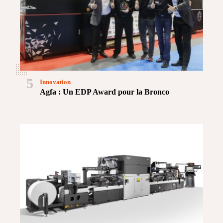
5
Innovation
Agfa : Un EDP Award pour la Bronco