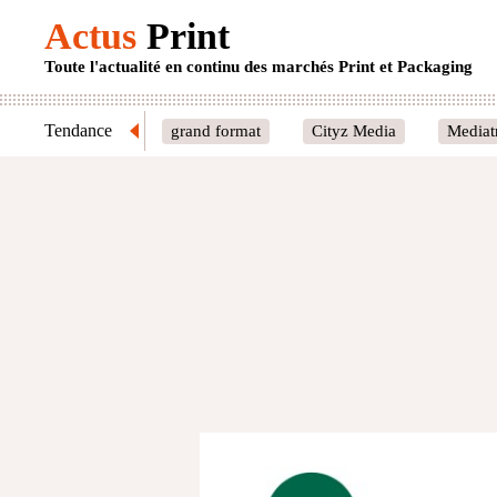
Actus
Print
Toute l'actualité en continu des marchés Print et Packaging
Tendance
grand format
Cityz Media
Mediat