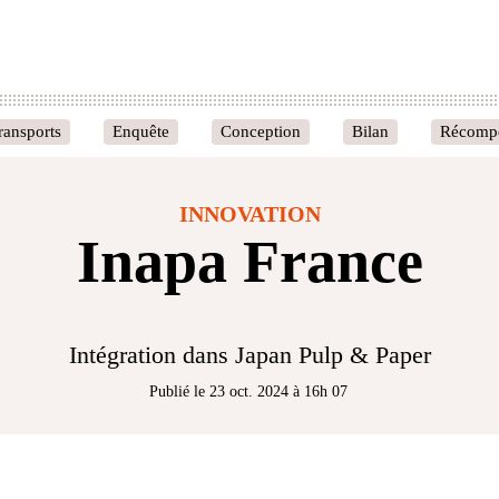
ransports
Enquête
Conception
Bilan
Récomp
INNOVATION
Inapa France
Intégration dans Japan Pulp & Paper
Publié le 23 oct. 2024 à 16h 07