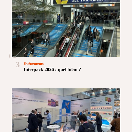
3
Evénements
Interpack 2026 : quel bilan ?