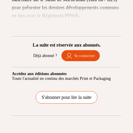
pour présenter les derniers développements communs
en lien avec le Règlement PPWR.
La suite est réservée aux abonnés.
Déjà abonné ?
Se connecter
Accédez aux éditions abonnées
Toute l'actualité en continu des marchés Print et Packaging
S'abonner pour lire la suite