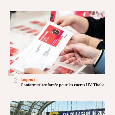
2
Etiquettes
Conformité renforcée pour les encres UV Thalia