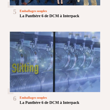
5
Emballages souples
La Panthère 6 de DCM à Interpack
6
Emballages souples
La Panthère 6 de DCM à Interpack