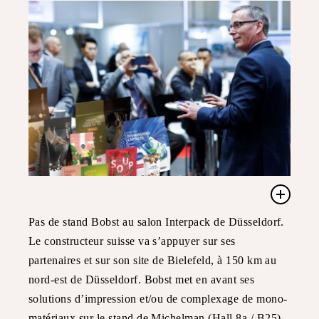
Pas de stand Bobst au salon Interpack de Düsseldorf.
Le constructeur suisse va s’appuyer sur ses
partenaires et sur son site de Bielefeld, à 150 km au
nord-est de Düsseldorf. Bobst met en avant ses
solutions d’impression et/ou de complexage de mono-
matériaux sur le stand de Michelman (Hall 8a / B25)