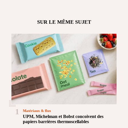
SUR LE MÊME SUJET
1
Matériaux & flux
UPM, Michelman et Bobst concoivent des
papiers barrières thermoscellables