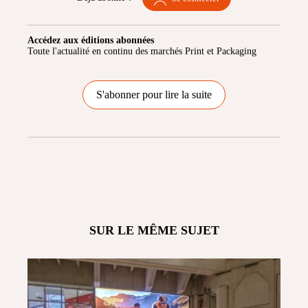
Accédez aux éditions abonnées
Toute l'actualité en continu des marchés Print et Packaging
S'abonner pour lire la suite
SUR LE MÊME SUJET