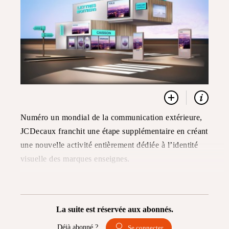
Numéro un mondial de la communication extérieure,
JCDecaux franchit une étape supplémentaire en créant
une nouvelle activité entièrement dédiée à l’identité
visuelle des marques enseignes.
La suite est réservée aux abonnés.
Déjà abonné ?
Se connecter