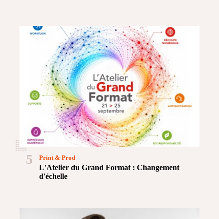
5
Print & Prod
L'Atelier du Grand Format : Changement
d'échelle