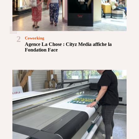
2
Coworking
Agence La Chose : Cityz Media affiche la
Fondation Face