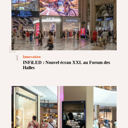
1
Innovation
INFiLED : Nouvel écran XXL au Forum des
Halles