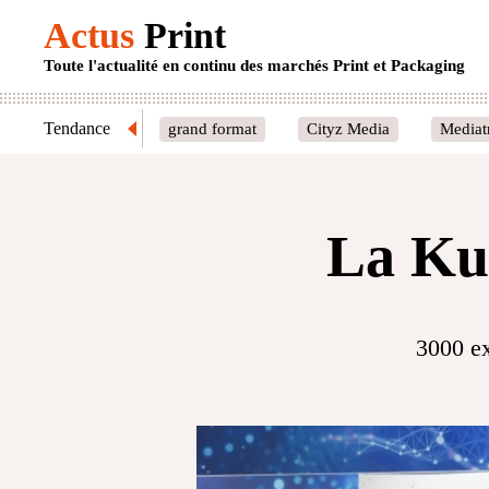
Actus
Print
Toute l'actualité en continu des marchés Print et Packaging
Tendance
grand format
Cityz Media
Mediat
La Kun
3000 ex