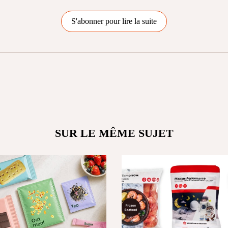
S'abonner pour lire la suite
SUR LE MÊME SUJET