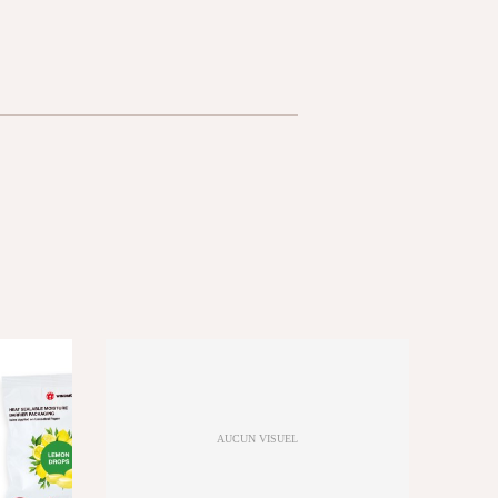
AUCUN VISUEL