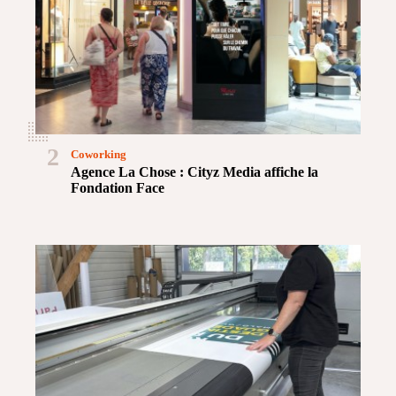
2
Coworking
Agence La Chose : Cityz Media affiche la
Fondation Face