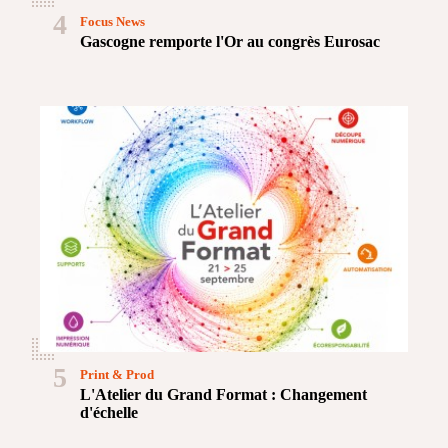
4
Focus News
Gascogne remporte l'Or au congrès Eurosac
5
Print & Prod
L'Atelier du Grand Format : Changement
d'échelle