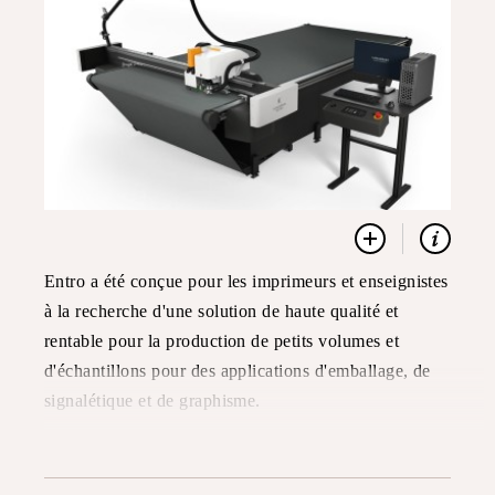
Entro a été conçue pour les imprimeurs et enseignistes
à la recherche d'une solution de haute qualité et
rentable pour la production de petits volumes et
d'échantillons pour des applications d'emballage, de
signalétique et de graphisme.