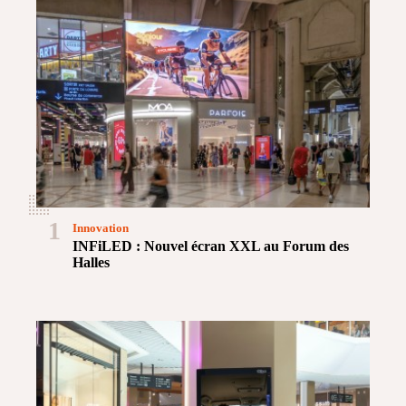
1
Innovation
INFiLED : Nouvel écran XXL au Forum des
Halles