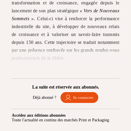
transformation et de croissance, engagée depuis le
lancement de son plan stratégique
« Vers de Nouveaux
Sommets »
. Celui-ci vise à renforcer la performance
industrielle du site, à développer de nouveaux relais
de croissance et à valoriser un savoir-faire transmis
depuis 150 ans. Cette trajectoire se traduit notamment
par une présence renforcée sur les grands rendez-vous
professionnels de la filière.
La suite est réservée aux abonnés.
Déjà abonné ?
Se connecter
Accédez aux éditions abonnées
Toute l'actualité en continu des marchés Print et Packaging