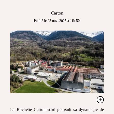
Carton
Publié le 23 nov. 2025 à 11h 50
La Rochette Cartonboard poursuit sa dynamique de