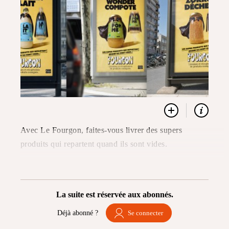
Avec Le Fourgon, faites-vous livrer des supers
produits qui repartent quand ils sont vides.
La suite est réservée aux abonnés.
Déjà abonné ?
Se connecter