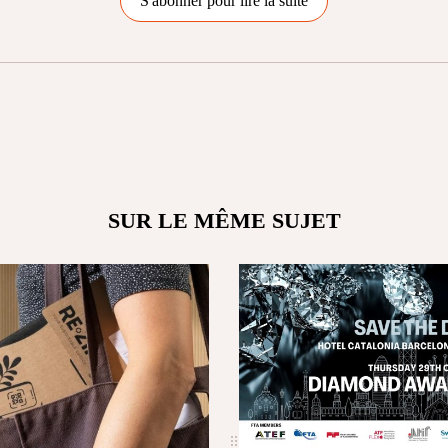
S'abonner pour lire la suite
SUR LE MÊME SUJET