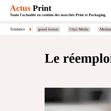
Actus
Print
Toute l'actualité en continu des marchés Print et Packaging
Tendance
grand format
Cityz Media
Mediat
Le réemplo