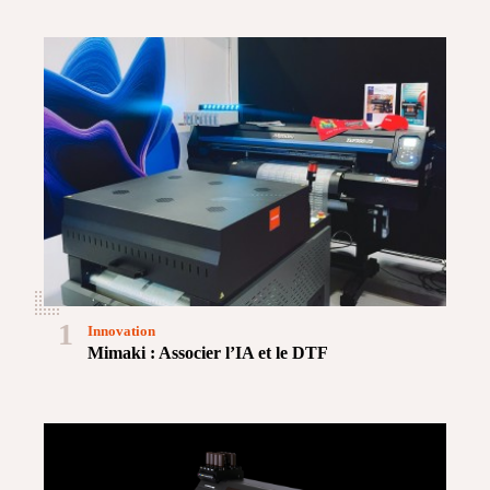
1
Innovation
Mimaki : Associer l’IA et le DTF