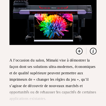
A l’occasion du salon, Mimaki vise à démontrer la
façon dont ses solutions ultra-modernes, économiques
et de qualité supérieure peuvent permettre aux
imprimeurs de « changer les règles du jeu », qu’il
s’agisse de découvrir de nouveaux marchés et
opportunités ou de rehausser les capacités de certaines
applications existantes.