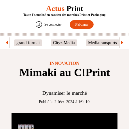
Actus
Print
Toute l'actualité en continu des marchés Print et Packaging
Se connecter
S'abonner
grand format
Cityz Media
Mediatransports
INNOVATION
Mimaki au C!Print
Dynamiser le marché
Publié le 2 févr. 2024 à 16h 10