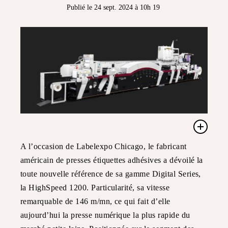
Publié le 24 sept. 2024 à 10h 19
A l’occasion de Labelexpo Chicago, le fabricant
américain de presses étiquettes adhésives a dévoilé la
toute nouvelle référence de sa gamme Digital Series,
la HighSpeed 1200. Particularité, sa vitesse
remarquable de 146 m/mn, ce qui fait d’elle
aujourd’hui la presse numérique la plus rapide du