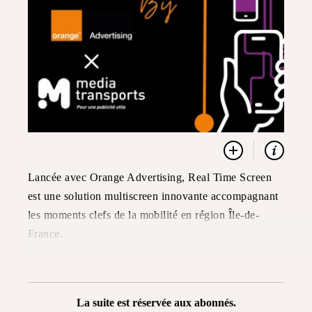
Lancée avec Orange Advertising, Real Time Screen
est une solution multiscreen innovante accompagnant
les moments clefs de la mobilité en région Île-de-
France.
La suite est réservée aux abonnés.