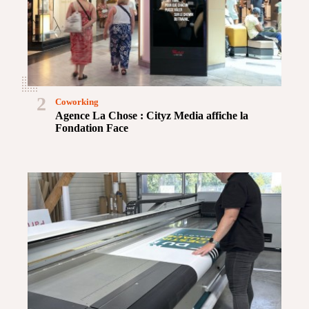
2
Coworking
Agence La Chose : Cityz Media affiche la
Fondation Face