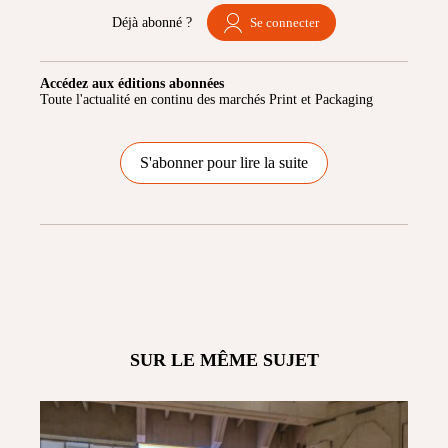
Déjà abonné ?
Se connecter
Accédez aux éditions abonnées
Toute l'actualité en continu des marchés Print et Packaging
S'abonner pour lire la suite
SUR LE MÊME SUJET