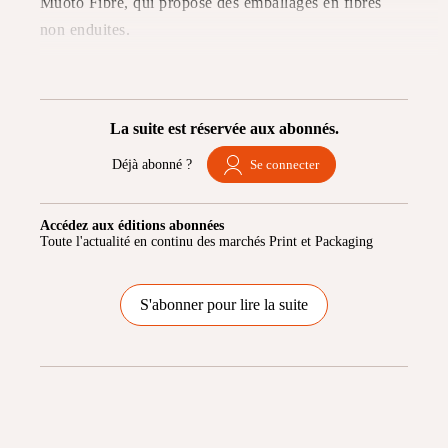
Muoto Fibre, qui propose des emballages en fibres
non enduites.
La suite est réservée aux abonnés.
Déjà abonné ?
Se connecter
Accédez aux éditions abonnées
Toute l'actualité en continu des marchés Print et Packaging
S'abonner pour lire la suite