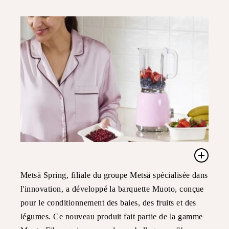
Metsä Spring, filiale du groupe Metsä spécialisée dans
l'innovation, a développé la barquette Muoto, conçue
pour le conditionnement des baies, des fruits et des
légumes. Ce nouveau produit fait partie de la gamme