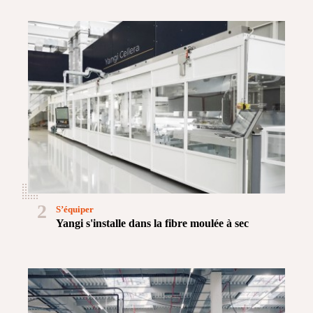
2
S’équiper
Yangi s'installe dans la fibre moulée à sec