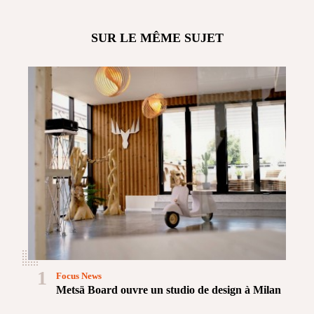
SUR LE MÊME SUJET
1
Focus News
Metsä Board ouvre un studio de design à Milan