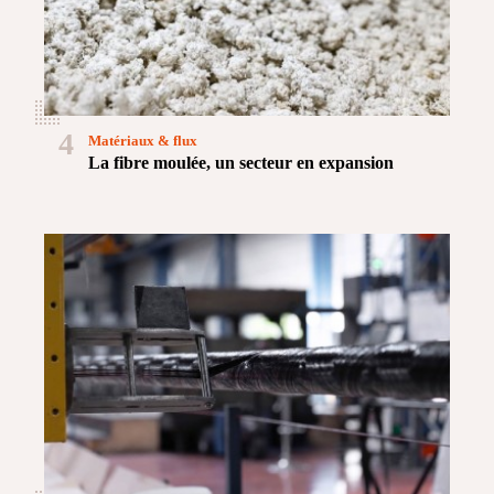
4
Matériaux & flux
La fibre moulée, un secteur en expansion