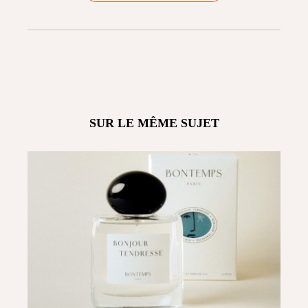
SUR LE MÊME SUJET