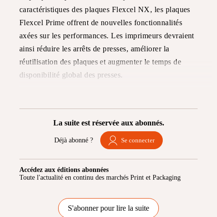
caractéristiques des plaques Flexcel NX, les plaques
Flexcel Prime offrent de nouvelles fonctionnalités
axées sur les performances. Les imprimeurs devraient
ainsi réduire les arrêts de presses, améliorer la
réutilisation des plaques et augmenter le temps de
disponibilité global des presses.
La suite est réservée aux abonnés.
Déjà abonné ?
Se connecter
Accédez aux éditions abonnées
Toute l'actualité en continu des marchés Print et Packaging
S'abonner pour lire la suite