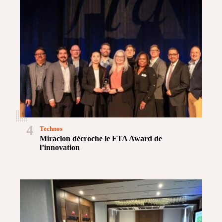
4
Technos
Miraclon décroche le FTA Award de
l’innovation