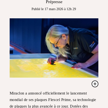
Prépresse
Publié le 17 mars 2026 à 12h 29
Miraclon a annoncé officiellement le lancement
mondial de ses plaques Flexcel Prime, sa technologie
de plaques la plus avancée à ce jour. Dotées des