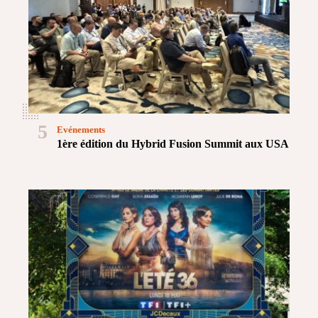
5
Evénements
1ère édition du Hybrid Fusion Summit aux USA