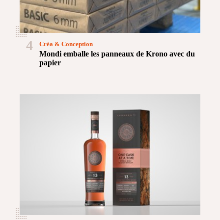
4
Créa & Conception
Mondi emballe les panneaux de Krono avec du
papier