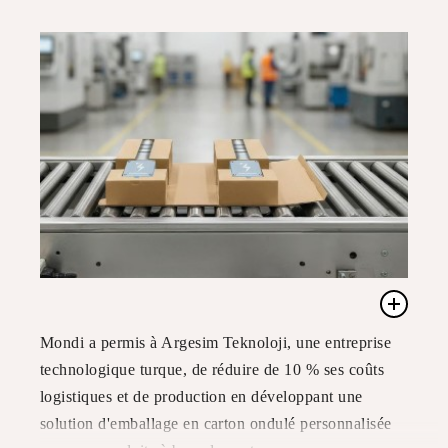
Mondi a permis à Argesim Teknoloji, une entreprise
technologique turque, de réduire de 10 % ses coûts
logistiques et de production en développant une
solution d'emballage en carton ondulé personnalisée