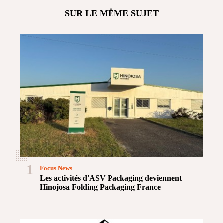
SUR LE MÊME SUJET
1
Focus News
Les activités d'ASV Packaging deviennent
Hinojosa Folding Packaging France