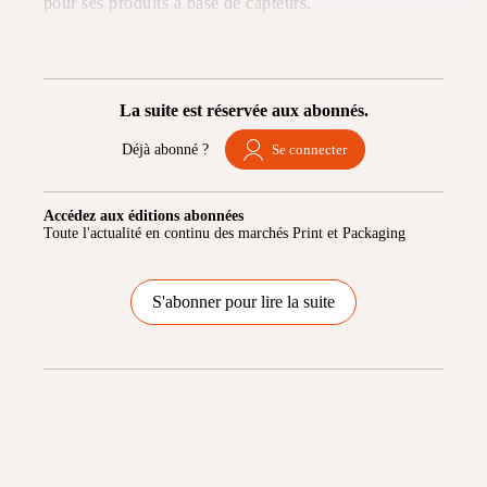
pour ses produits à base de capteurs.
La suite est réservée aux abonnés.
Déjà abonné ?
Se connecter
Accédez aux éditions abonnées
Toute l'actualité en continu des marchés Print et Packaging
S'abonner pour lire la suite