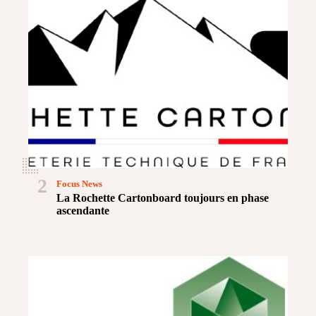
2
Focus News
La Rochette Cartonboard toujours en phase
ascendante