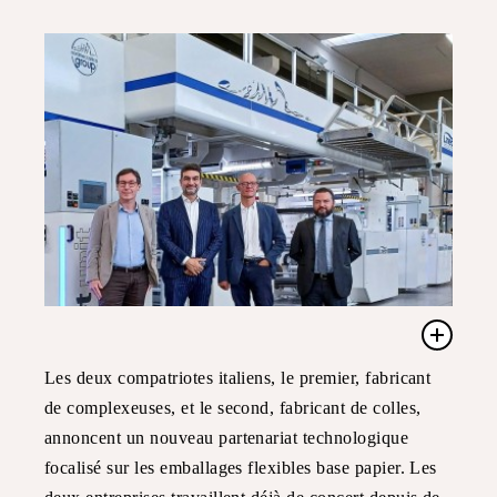
Les deux compatriotes italiens, le premier, fabricant
de complexeuses, et le second, fabricant de colles,
annoncent un nouveau partenariat technologique
focalisé sur les emballages flexibles base papier. Les