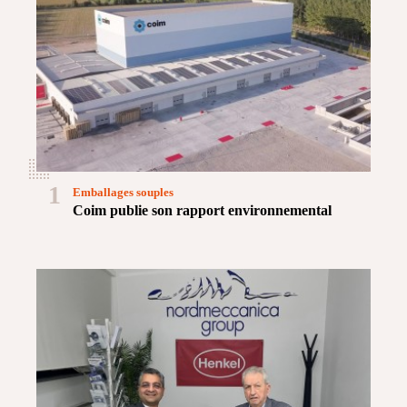
1
Emballages souples
Coim publie son rapport environnemental