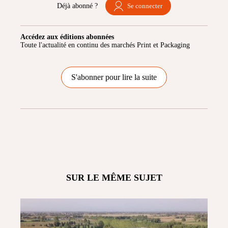
Déjà abonné ?
Se connecter
Accédez aux éditions abonnées
Toute l'actualité en continu des marchés Print et Packaging
S'abonner pour lire la suite
SUR LE MÊME SUJET