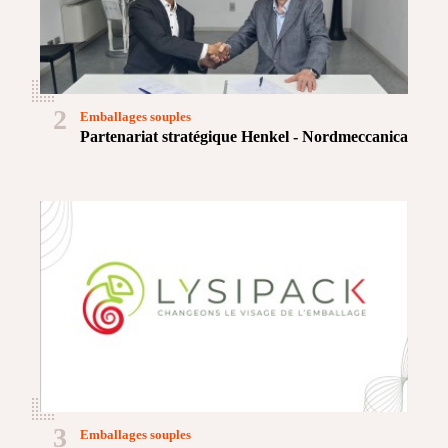
2
Emballages souples
Partenariat stratégique Henkel - Nordmeccanica
3
Emballages souples