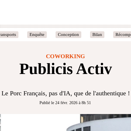
ransports
Enquête
Conception
Bilan
Récomp
COWORKING
Publicis Activ
Le Porc Français, pas d'IA, que de l'authentique !
Publié le 24 févr. 2026 à 8h 51