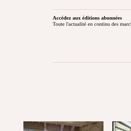
Accédez aux éditions abonnées
Toute l'actualité en continu des mar