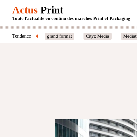
Actus
Print
Toute l'actualité en continu des marchés Print et Packaging
Tendance
grand format
Cityz Media
Mediat