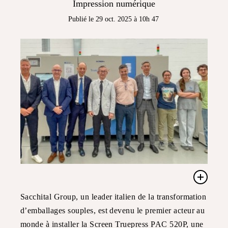
Impression numérique
Publié le 29 oct. 2025 à 10h 47
Sacchital Group, un leader italien de la transformation
d’emballages souples, est devenu le premier acteur au
monde à installer la Screen Truepress PAC 520P, une