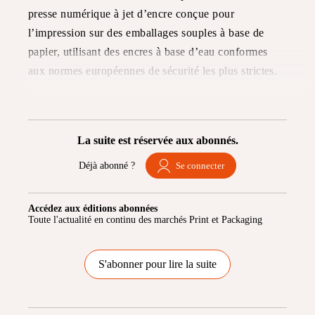
presse numérique à jet d’encre conçue pour
l’impression sur des emballages souples à base de
papier, utilisant des encres à base d’eau conformes
aux normes européennes de sécurité les plus strictes.
La suite est réservée aux abonnés.
Déjà abonné ?
Se connecter
Accédez aux éditions abonnées
Toute l'actualité en continu des marchés Print et Packaging
S'abonner pour lire la suite