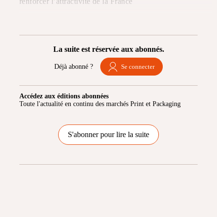
renforcer l’attractivité de la France
La suite est réservée aux abonnés.
Déjà abonné ?
Se connecter
Accédez aux éditions abonnées
Toute l'actualité en continu des marchés Print et Packaging
S'abonner pour lire la suite