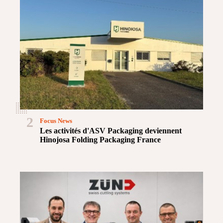
2
Focus News
Les activités d'ASV Packaging deviennent
Hinojosa Folding Packaging France