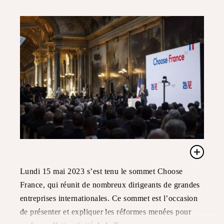
Lundi 15 mai 2023 s’est tenu le sommet Choose
France, qui réunit de nombreux dirigeants de grandes
entreprises internationales. Ce sommet est l’occasion
de présenter et expliquer les réformes menées pour