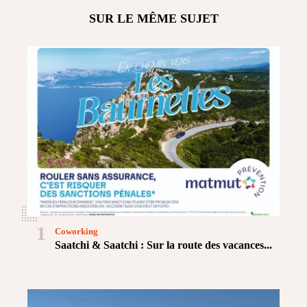
SUR LE MÊME SUJET
1
Coworking
Saatchi & Saatchi : Sur la route des vacances...