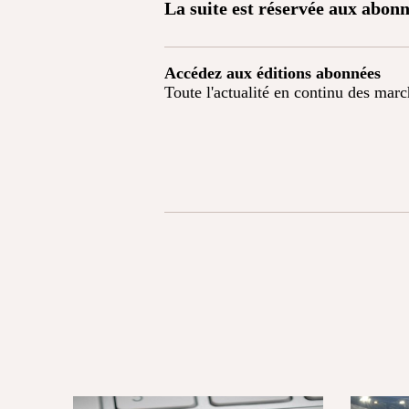
La suite est réservée aux abonn
Accédez aux éditions abonnées
Toute l'actualité en continu des mar