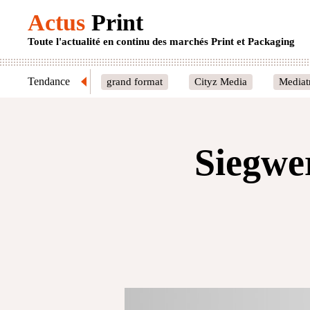
Actus
Print
Toute l'actualité en continu des marchés Print et Packaging
Tendance
grand format
Cityz Media
Mediat
Siegwe