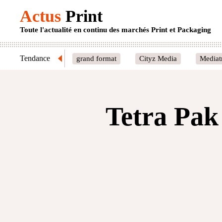
Actus
Print
Toute l'actualité en continu des marchés Print et Packaging
Tendance
grand format
Cityz Media
Mediat
Tetra Pak