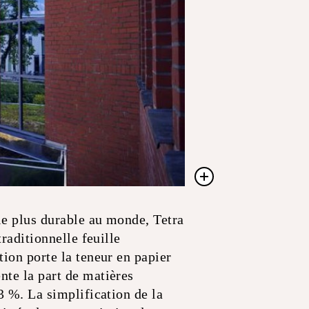
le plus durable au monde, Tetra
raditionnelle feuille
ion porte la teneur en papier
nte la part de matières
3 %. La simplification de la