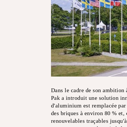
Dans le cadre de son ambition 
Pak a introduit une solution in
d'aluminium est remplacée par u
des briques à environ 80 % et,
renouvelables traçables jusqu'à