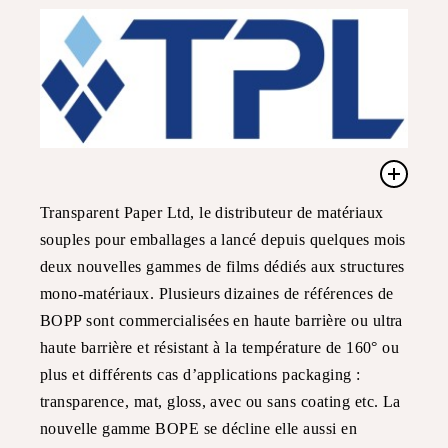
Transparent Paper Ltd, le distributeur de matériaux
souples pour emballages a lancé depuis quelques mois
deux nouvelles gammes de films dédiés aux structures
mono-matériaux. Plusieurs dizaines de références de
BOPP sont commercialisées en haute barrière ou ultra
haute barrière et résistant à la température de 160° ou
plus et différents cas d’applications packaging :
transparence, mat, gloss, avec ou sans coating etc. La
nouvelle gamme BOPE se décline elle aussi en