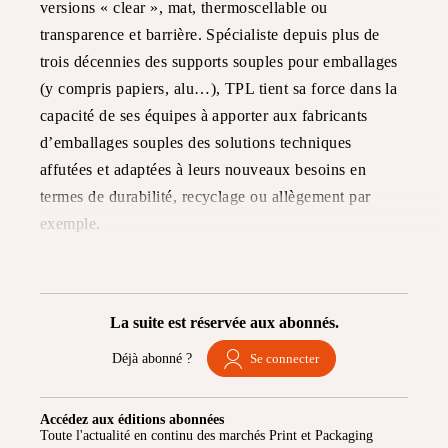
versions « clear », mat, thermoscellable ou
transparence et barrière. Spécialiste depuis plus de
trois décennies des supports souples pour emballages
(y compris papiers, alu…), TPL tient sa force dans la
capacité de ses équipes à apporter aux fabricants
d’emballages souples des solutions techniques
affutées et adaptées à leurs nouveaux besoins en
termes de durabilité, recyclage ou allègement par
exemple.
La suite est réservée aux abonnés.
Déjà abonné ?
Se connecter
Accédez aux éditions abonnées
Toute l'actualité en continu des marchés Print et Packaging