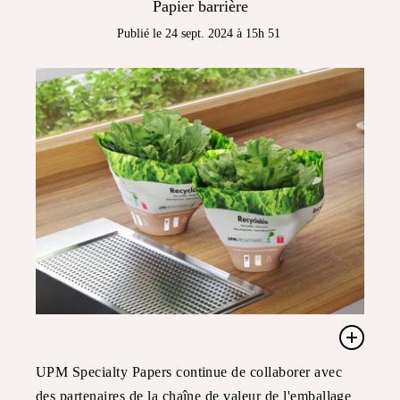
Papier barrière
Publié le 24 sept. 2024 à 15h 51
UPM Specialty Papers continue de collaborer avec
des partenaires de la chaîne de valeur de l'emballage