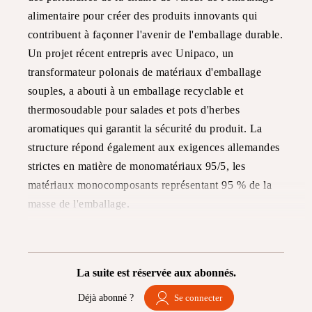
alimentaire pour créer des produits innovants qui
contribuent à façonner l'avenir de l'emballage durable.
Un projet récent entrepris avec Unipaco, un
transformateur polonais de matériaux d'emballage
souples, a abouti à un emballage recyclable et
thermosoudable pour salades et pots d'herbes
aromatiques qui garantit la sécurité du produit. La
structure répond également aux exigences allemandes
strictes en matière de monomatériaux 95/5, les
matériaux monocomposants représentant 95 % de la
masse de l'emballage.
La suite est réservée aux abonnés.
Déjà abonné ?
Se connecter