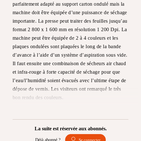
parfaitement adapté au support carton ondulé mais la
machine doit être équipée d’une puissance de séchage
importante. La presse peut traiter des feuilles jusqu’au
format 2 800 x 1 600 mm en résolution 1 200 Dpi. La
machine peut être équipée de 2 à 4 couleurs et les
plaques ondulées sont plaquées le long de la bande
d’avance à l’aide d’un système d’aspiration sous vide.
Il faut ensuite une combinaison de sécheurs air chaud
et infra-rouge à forte capacité de séchage pour que
l’eau/l’humidité soient évacués avec l’ultime étape de
dépose de vernis. Les visiteurs ont remarqué le très
bon rendu des couleurs.
La suite est réservée aux abonnés.
Déjà abonné ?
Se connecter