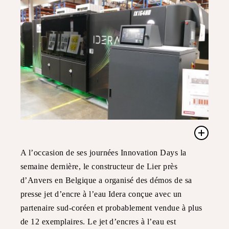
A l’occasion de ses journées Innovation Days la
semaine dernière, le constructeur de Lier près
d’Anvers en Belgique a organisé des démos de sa
presse jet d’encre à l’eau Idera conçue avec un
partenaire sud-coréen et probablement vendue à plus
de 12 exemplaires. Le jet d’encres à l’eau est