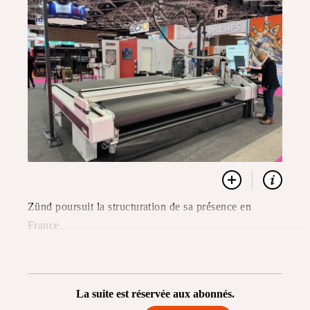
Zünd poursuit la structuration de sa présence en
France.
La suite est réservée aux abonnés.