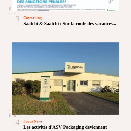
3
Coworking
Saatchi & Saatchi : Sur la route des vacances...
4
Focus News
Les activités d'ASV Packaging deviennent