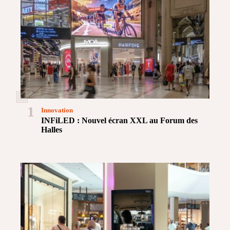
1
Innovation
INFiLED : Nouvel écran XXL au Forum des
Halles