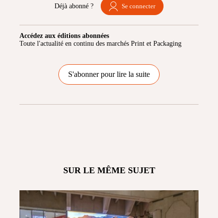
Déjà abonné ?
Se connecter
Accédez aux éditions abonnées
Toute l'actualité en continu des marchés Print et Packaging
S'abonner pour lire la suite
SUR LE MÊME SUJET