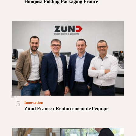
Hinojosa Folding Packaging France
5
Innovation
Zünd France : Renforcement de l’équipe