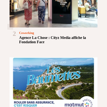
2
Coworking
Agence La Chose : Cityz Media affiche la
Fondation Face