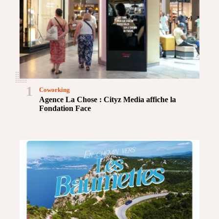
1
Coworking
Agence La Chose : Cityz Media affiche la
Fondation Face