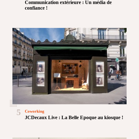
Communication extérieure : Un média de
confiance !
5
Coworking
JCDecaux Live : La Belle Epoque au kiosque !