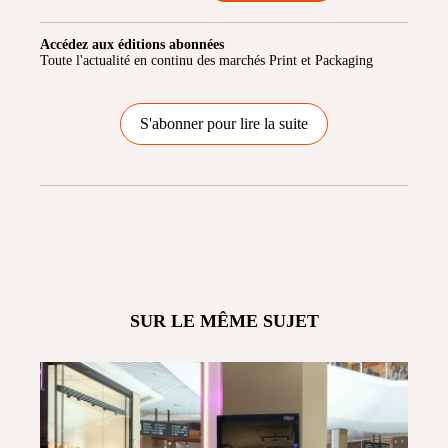
Accédez aux éditions abonnées
Toute l'actualité en continu des marchés Print et Packaging
S'abonner pour lire la suite
SUR LE MÊME SUJET