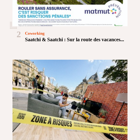
2
Coworking
Saatchi & Saatchi : Sur la route des vacances...