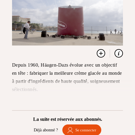
Depuis 1960, Häagen-Dazs évolue avec un objectif
en tête : fabriquer la meilleure crème glacée au monde
à partir d'ingrédients de haute qualité, soigneusement
sélectionnés.
La suite est réservée aux abonnés.
Déjà abonné ?
Se connecter