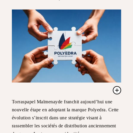
Torraspapel Malmenayde franchit aujourd’hui une
nouvelle étape en
adoptant la marque Polyedra. Cette
évolution s’inscrit dans une stratégie visant à
rassembler les
sociétés de distribution anciennement