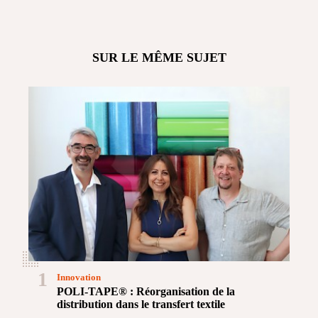
SUR LE MÊME SUJET
1
Innovation
POLI-TAPE® : Réorganisation de la
distribution dans le transfert textile