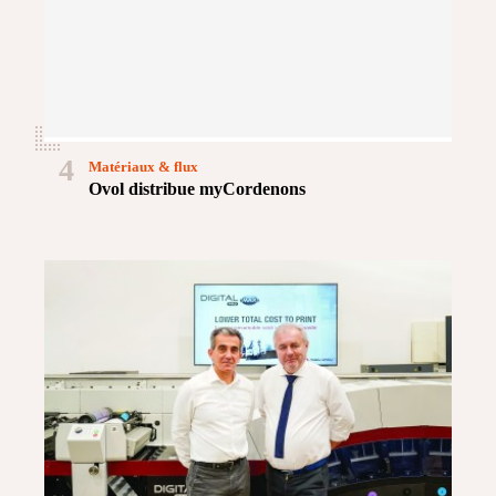
4
Matériaux & flux
Ovol distribue myCordenons