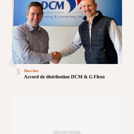
3
Marchés
Accord de distribution DCM & G Flexo
AUCUN VISUEL