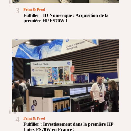
3
Print & Prod
Fulfiller - ID Numérique : Acquisition de la
première HP FS70W !
4
Print & Prod
Fulfiller : Investissement dans la première HP
Latex FS70W en France !