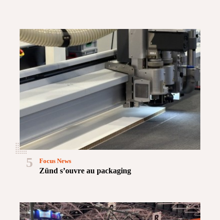
5
Focus News
Zünd s’ouvre au packaging