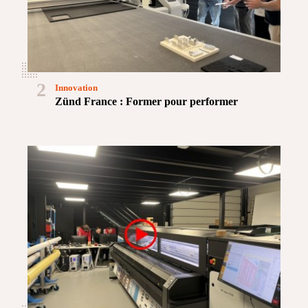
2
Innovation
Zünd France : Former pour performer