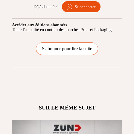
Déjà abonné ?
Se connecter
Accédez aux éditions abonnées
Toute l'actualité en continu des marchés Print et Packaging
S'abonner pour lire la suite
SUR LE MÊME SUJET