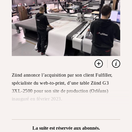
Zünd annonce l’acquisition par son client Fulfiller,
spécialiste du web-to-print, d’une table Zünd G3
3XL-2500 pour son site de production (Orléans)
inauguré en février 2023.
La suite est réservée aux abonnés.