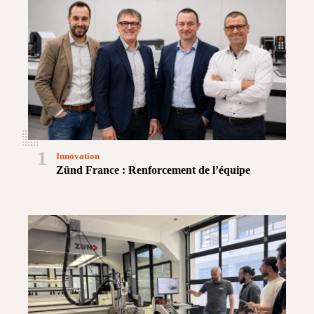
1
Innovation
Zünd France : Renforcement de l’équipe